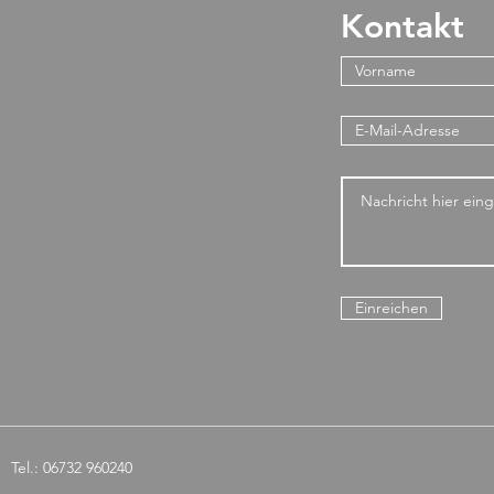
Kontakt
Einreichen
Tel.: 06732 960240