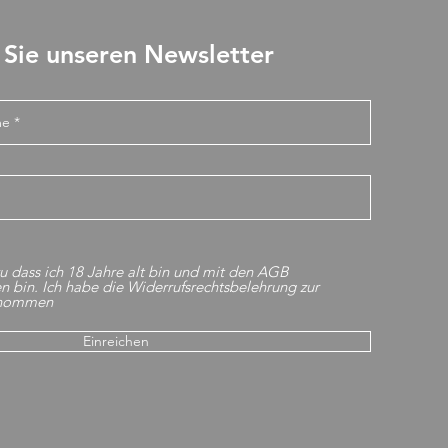
Sie unseren Newsletter
u dass ich 18 Jahre alt bin und mit den AGB
n bin. Ich habe die Widerrufsrechtsbelehrung zur
enommen
Einreichen