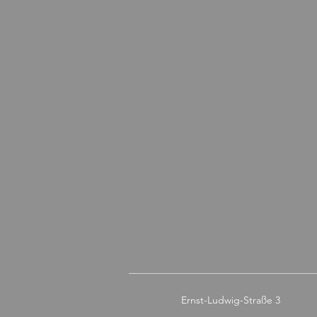
Ernst-Ludwig-Straße 3