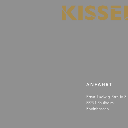
ANFAHRT
Ernst-Ludwig-Straße 3
55291 Saulheim
Rheinhessen